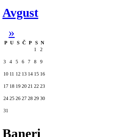
Avgust
»
P
U
S
Č
P
S
N
1
2
3
4
5
6
7
8
9
10
11
12
13
14
15
16
17
18
19
20
21
22
23
24
25
26
27
28
29
30
31
Baneri