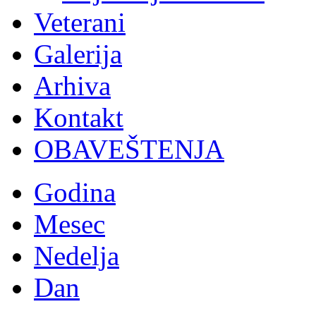
Veterani
Galerija
Arhiva
Kontakt
OBAVEŠTENJA
Godina
Mesec
Nedelja
Dan