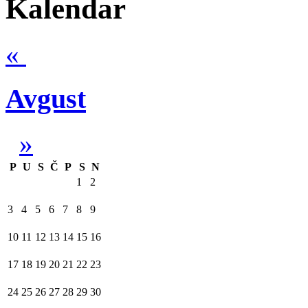
Kalendar
«
Avgust
»
P
U
S
Č
P
S
N
1
2
3
4
5
6
7
8
9
10
11
12
13
14
15
16
17
18
19
20
21
22
23
24
25
26
27
28
29
30