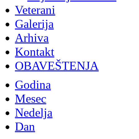
Veterani
Galerija
Arhiva
Kontakt
OBAVEŠTENJA
Godina
Mesec
Nedelja
Dan