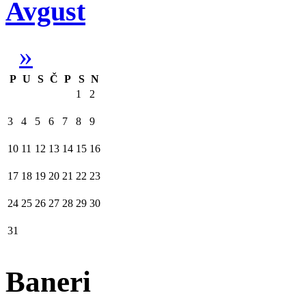
Avgust
»
P
U
S
Č
P
S
N
1
2
3
4
5
6
7
8
9
10
11
12
13
14
15
16
17
18
19
20
21
22
23
24
25
26
27
28
29
30
31
Baneri