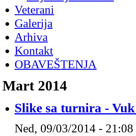
Veterani
Galerija
Arhiva
Kontakt
OBAVEŠTENJA
Mart 2014
Slike sa turnira - Vu
Ned, 09/03/2014 - 21:08