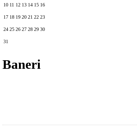
10
11
12
13
14
15
16
17
18
19
20
21
22
23
24
25
26
27
28
29
30
31
Baneri