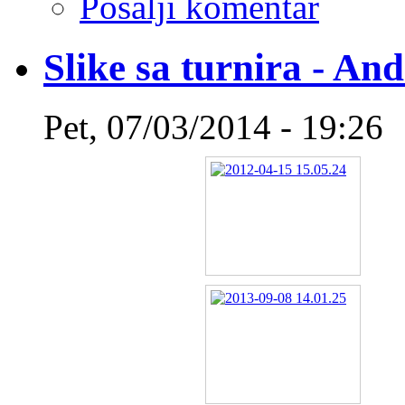
Pošalji komentar
Slike sa turnira - An
Pet, 07/03/2014 - 19:26