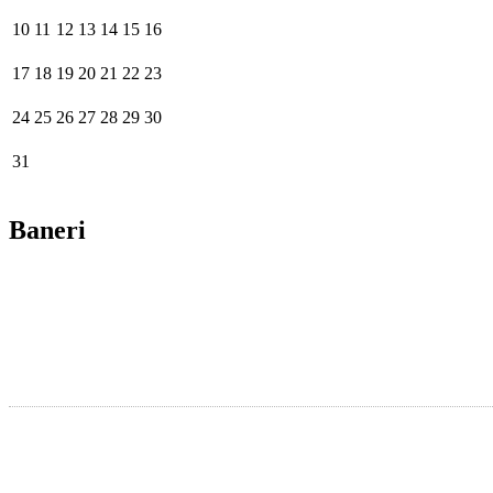
10
11
12
13
14
15
16
17
18
19
20
21
22
23
24
25
26
27
28
29
30
31
Baneri