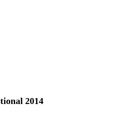
ional 2014