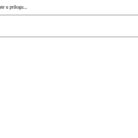
te u prilogu...