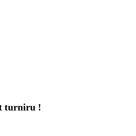
t turniru !