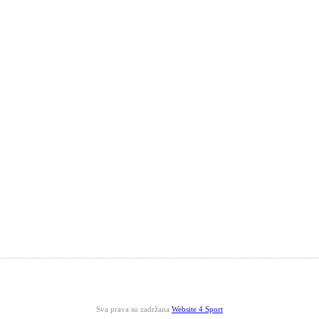
Sva prava su zadržana
Website 4 Sport