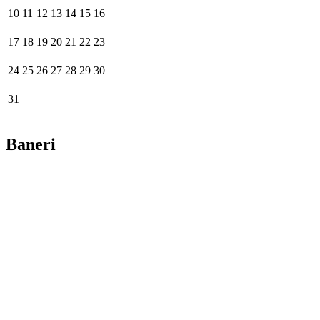
10
11
12
13
14
15
16
17
18
19
20
21
22
23
24
25
26
27
28
29
30
31
Baneri