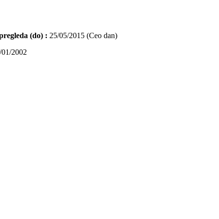
pregleda (do) :
25/05/2015 (Ceo dan)
/01/2002