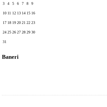
3
4
5
6
7
8
9
10
11
12
13
14
15
16
17
18
19
20
21
22
23
24
25
26
27
28
29
30
31
Baneri