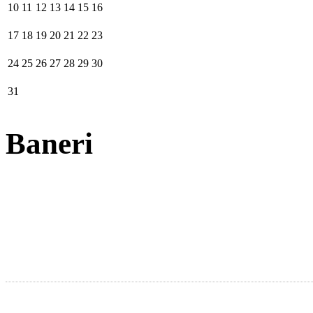
10
11
12
13
14
15
16
17
18
19
20
21
22
23
24
25
26
27
28
29
30
31
Baneri