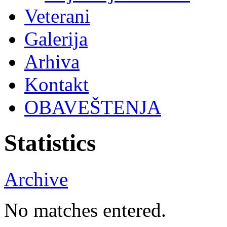
Veterani
Galerija
Arhiva
Kontakt
OBAVEŠTENJA
Statistics
Archive
No matches entered.