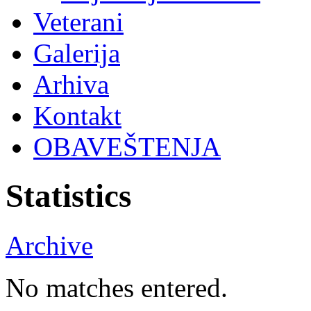
Veterani
Galerija
Arhiva
Kontakt
OBAVEŠTENJA
Statistics
Archive
No matches entered.