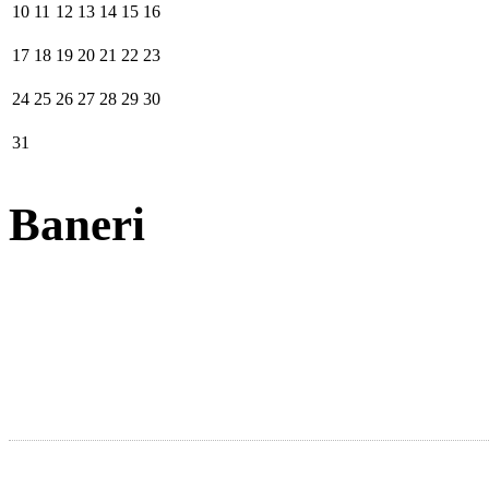
10
11
12
13
14
15
16
17
18
19
20
21
22
23
24
25
26
27
28
29
30
31
Baneri