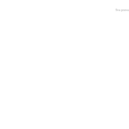
Sva prava