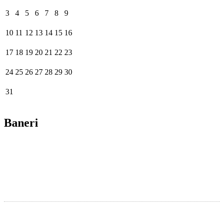
3
4
5
6
7
8
9
10
11
12
13
14
15
16
17
18
19
20
21
22
23
24
25
26
27
28
29
30
31
Baneri