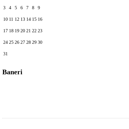
3
4
5
6
7
8
9
10
11
12
13
14
15
16
17
18
19
20
21
22
23
24
25
26
27
28
29
30
31
Baneri