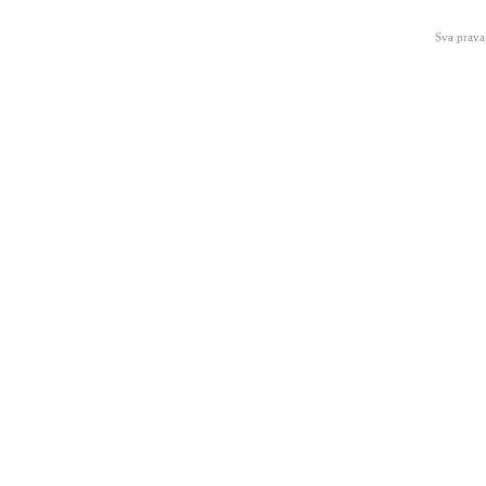
Sva prava