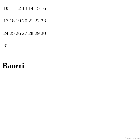
10
11
12
13
14
15
16
17
18
19
20
21
22
23
24
25
26
27
28
29
30
31
Baneri
Sva prava