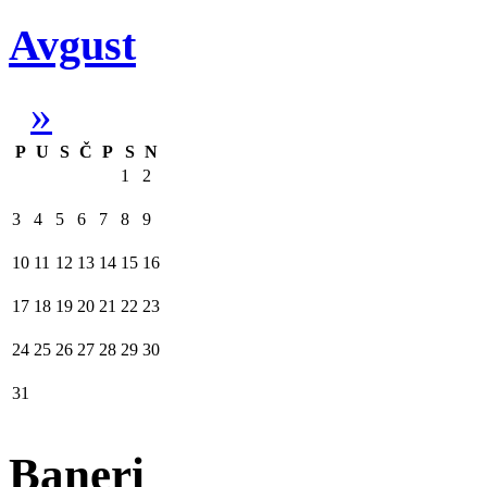
Avgust
»
P
U
S
Č
P
S
N
1
2
3
4
5
6
7
8
9
10
11
12
13
14
15
16
17
18
19
20
21
22
23
24
25
26
27
28
29
30
31
Baneri