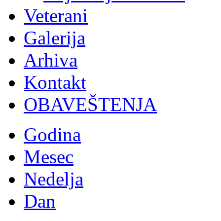
Veterani
Galerija
Arhiva
Kontakt
OBAVEŠTENJA
Godina
Mesec
Nedelja
Dan