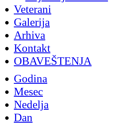
Veterani
Galerija
Arhiva
Kontakt
OBAVEŠTENJA
Godina
Mesec
Nedelja
Dan