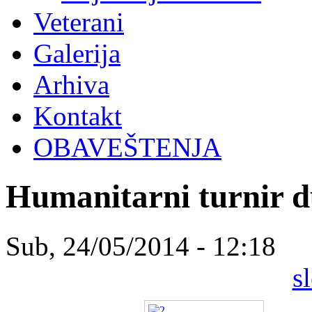
Veterani
Galerija
Arhiva
Kontakt
OBAVEŠTENJA
Humanitarni turnir 
Sub, 24/05/2014 - 12:18
s