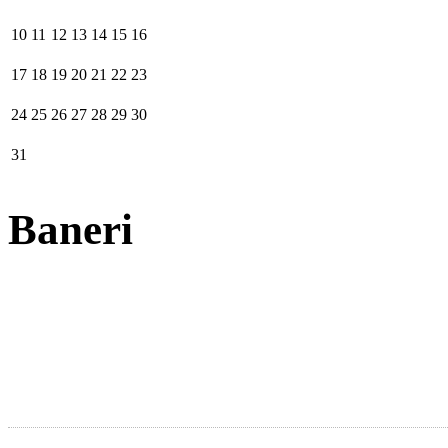
10
11
12
13
14
15
16
17
18
19
20
21
22
23
24
25
26
27
28
29
30
31
Baneri